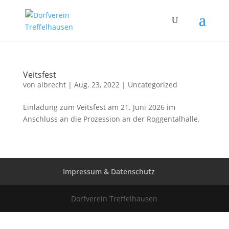
Veitsfest
von
albrecht
|
Aug. 23, 2022
|
Uncategorized
Einladung zum Veitsfest am 21. Juni 2026 im
Anschluss an die Prozession an der Roggentalhalle.
Impressum & Datenschutz
Dorfverein Treffelhausen